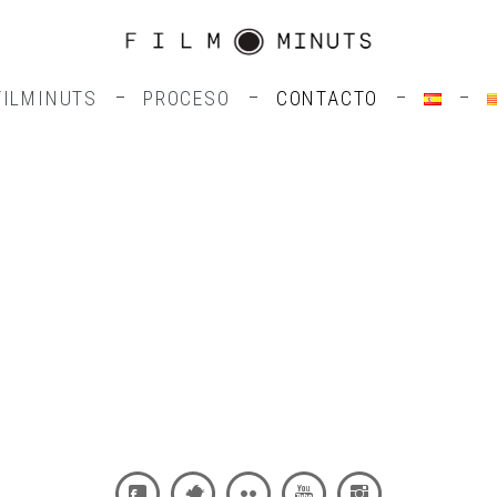
FILMINUTS
PROCESO
CONTACTO