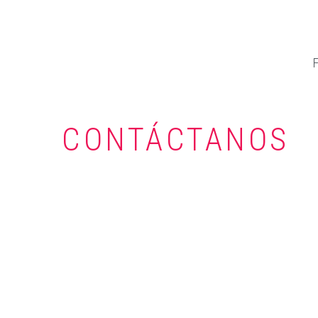
CONTÁCTANOS